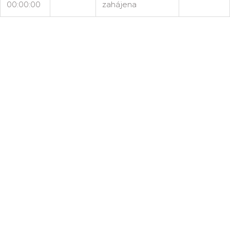
00:00:00
zahájena