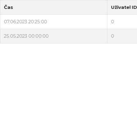
Čas
Uživatel ID
07.06.2023 20:25:00
0
25.05.2023 00:00:00
0