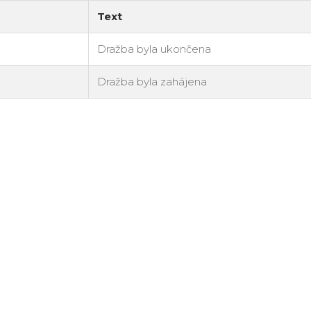
Text
Dražba byla ukončena
Dražba byla zahájena