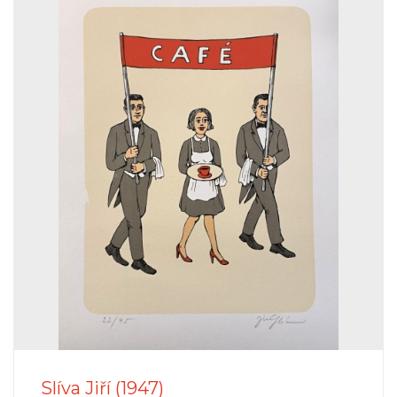
Slíva Jiří (1947)