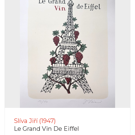
Slíva Jiří (1947)
Le Grand Vin De Eiffel