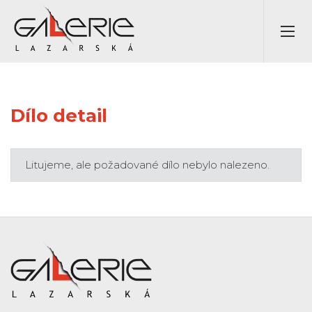
Dílo detail
Litujeme, ale požadované dílo nebylo nalezeno.