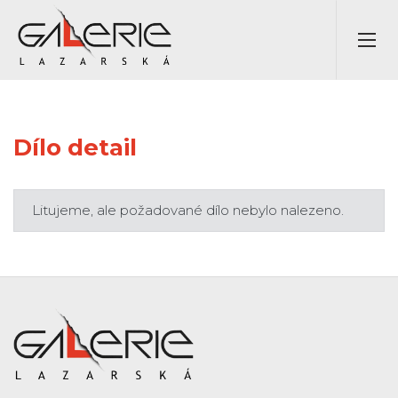
Dílo detail
Litujeme, ale požadované dílo nebylo nalezeno.