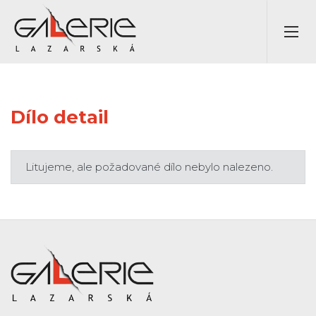
Dílo detail
Litujeme, ale požadované dílo nebylo nalezeno.