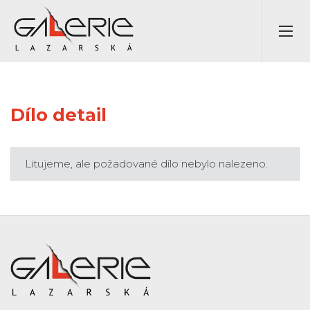
Dílo detail
Litujeme, ale požadované dílo nebylo nalezeno.