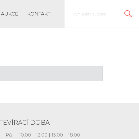
AUKCE
KONTAKT
TEVÍRACÍ DOBA
 – Pá:
10:00 – 12:00 | 13:00 – 18:00