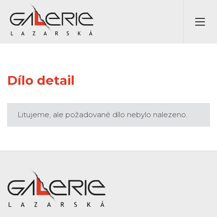
Dílo detail
Litujeme, ale požadované dílo nebylo nalezeno.