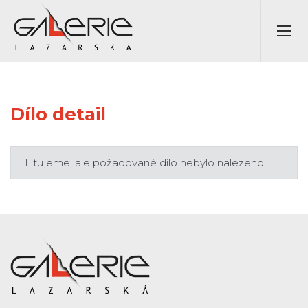
Dílo detail
Litujeme, ale požadované dílo nebylo nalezeno.