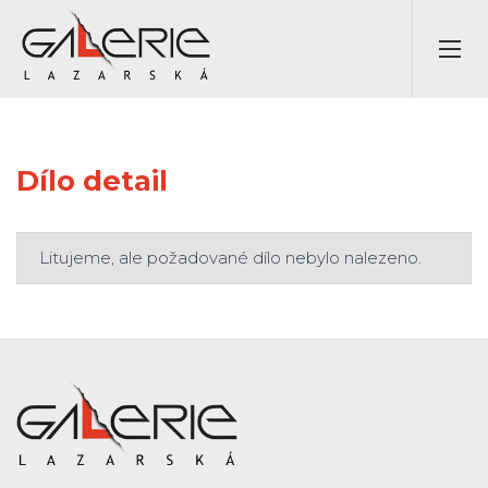
Dílo detail
Litujeme, ale požadované dílo nebylo nalezeno.