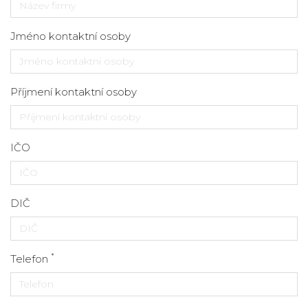
Jméno kontaktní osoby
Příjmení kontaktní osoby
IČO
DIČ
*
Telefon