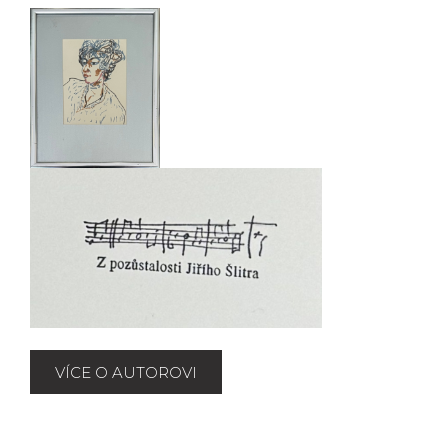
VÍCE O AUTOROVI