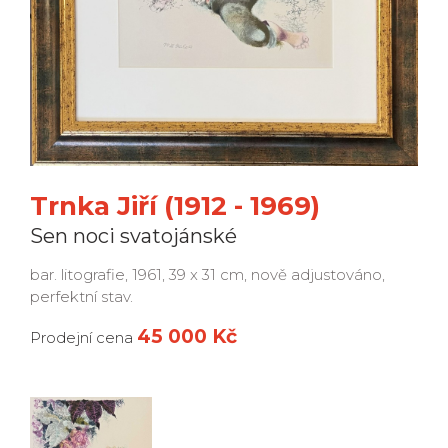
Trnka Jiří (1912 - 1969)
Sen noci svatojánské
bar. litografie, 1961, 39 x 31 cm, nově adjustováno,
perfektní stav.
45 000 Kč
Prodejní cena