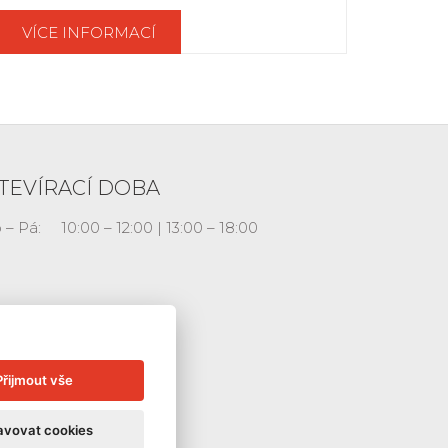
VÍCE INFORMACÍ
TEVÍRACÍ DOBA
 – Pá:
10:00 – 12:00 | 13:00 – 18:00
Přijmout vše
avovat cookies