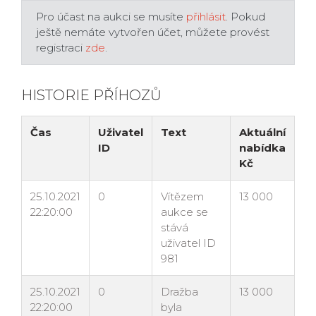
Pro účast na aukci se musíte
přihlásit
. Pokud
ještě nemáte vytvořen účet, můžete provést
registraci
zde
.
HISTORIE PŘÍHOZŮ